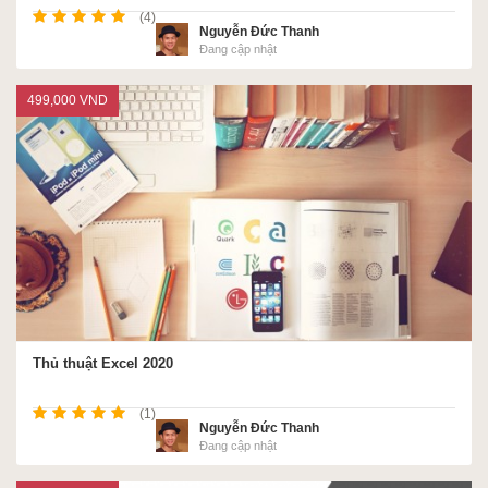
(4)
Nguyễn Đức Thanh
Đang cập nhật
499,000 VND
Thủ thuật Excel 2020
(1)
Nguyễn Đức Thanh
Đang cập nhật