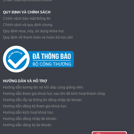
QUY ĐỊNH VÀ CHÍNH SÁCH
Chính sách bảo mật thông tin
Chính sách và quy định chung
Quy định mua, hủy, sử dụng khóa học
Quy định về thanh toán và hoàn trả học phí
HƯỚNG DẪN VÀ HỖ TRỢ
Hướng dẫn tương tác và hỏi đáp cùng giảng viên.
Hướng dẫn tham gia khoá học sau khi đã kích hoạt thành công.
Hướng dẫn lấy lại thông tin đăng nhập tài khoản.
Hướng dẫn đăng ký tham gia khoá học.
Hướng dẫn kích hoạt khoá học.
Hướng dẫn đăng nhập tài khoản.
Hướng dẫn đăng ký tài khoản.