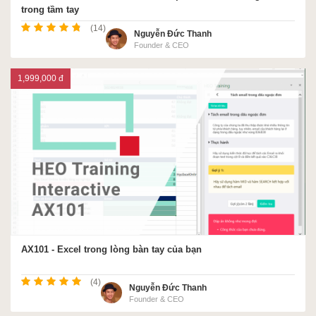
trong tầm tay
(14)
Nguyễn Đức Thanh
Founder & CEO
1,999,000 đ
AX101 - Excel trong lòng bàn tay của bạn
(4)
Nguyễn Đức Thanh
Founder & CEO