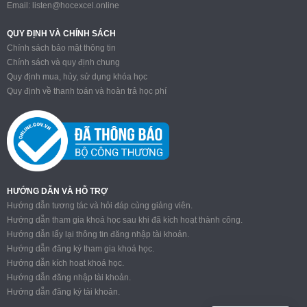
Email:
listen@hocexcel.online
QUY ĐỊNH VÀ CHÍNH SÁCH
Chính sách bảo mật thông tin
Chính sách và quy định chung
Quy định mua, hủy, sử dụng khóa học
Quy định về thanh toán và hoàn trả học phí
HƯỚNG DẪN VÀ HỖ TRỢ
Hướng dẫn tương tác và hỏi đáp cùng giảng viên.
Hướng dẫn tham gia khoá học sau khi đã kích hoạt thành công.
Hướng dẫn lấy lại thông tin đăng nhập tài khoản.
Hướng dẫn đăng ký tham gia khoá học.
Hướng dẫn kích hoạt khoá học.
Hướng dẫn đăng nhập tài khoản.
Hướng dẫn đăng ký tài khoản.