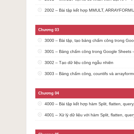
2002 – Bài tập kết hợp MMULT, ARRAYFORMU
Chương 03
3000 – Bài tập, tạo bảng chấm công trong Goo
3001 – Bảng chấm công trong Google Sheets – tạ
3002 – Tạo dữ liệu công ngẫu nhiên
3003 – Bảng chấm công, countifs và arrayform
Chương 04
4000 – Bài tập kết hợp hàm Split, flatten, quer
4001 – Xử lý dữ liệu với hàm Split, flatten, quer