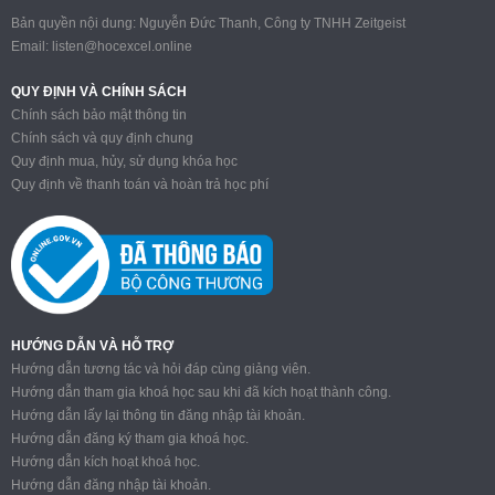
Bản quyền nội dung: Nguyễn Đức Thanh, Công ty TNHH Zeitgeist
Email:
listen@hocexcel.online
QUY ĐỊNH VÀ CHÍNH SÁCH
Chính sách bảo mật thông tin
Chính sách và quy định chung
Quy định mua, hủy, sử dụng khóa học
Quy định về thanh toán và hoàn trả học phí
HƯỚNG DẪN VÀ HỖ TRỢ
Hướng dẫn tương tác và hỏi đáp cùng giảng viên.
Hướng dẫn tham gia khoá học sau khi đã kích hoạt thành công.
Hướng dẫn lấy lại thông tin đăng nhập tài khoản.
Hướng dẫn đăng ký tham gia khoá học.
Hướng dẫn kích hoạt khoá học.
Hướng dẫn đăng nhập tài khoản.