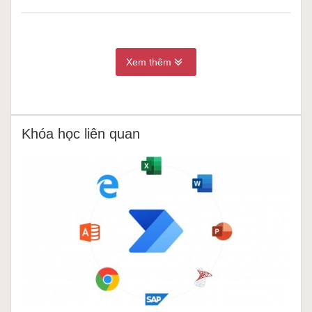
Xem thêm
Khóa học liên quan