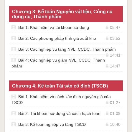
Chương 3: Kế toán Nguyên vật liệu, Công cụ
dụng cụ, Thành phẩm
Bài 1: Khái niệm và tài khoản sử dụng
05:47
Bài 2: Các phương pháp tính giá xuất kho
03:52
Bài 3: Các nghiệp vụ tăng NVL, CCDC, Thành phẩm
14:41
Bài 4: Các nghiệp vụ giảm NVL, CCDC, Thành
phẩm
14:47
Chương 4: Kế toán Tài sản cố định (TSCĐ)
Bài 1: Khái niệm và cách xác định nguyên giá của
TSCĐ
01:27
Bài 2: Tài khoản sử dụng và cách hạch toán
01:09
Bài 3: Kế toán nghiệp vụ tăng TSCĐ
10:40