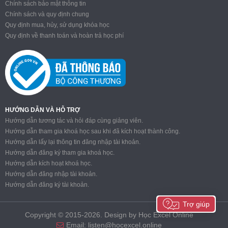
Chính sách bảo mật thông tin
Chính sách và quy định chung
Quy định mua, hủy, sử dụng khóa học
Quy định về thanh toán và hoàn trả học phí
HƯỚNG DẪN VÀ HỖ TRỢ
Hướng dẫn tương tác và hỏi đáp cùng giảng viên.
Hướng dẫn tham gia khoá học sau khi đã kích hoạt thành công.
Hướng dẫn lấy lại thông tin đăng nhập tài khoản.
Hướng dẫn đăng ký tham gia khoá học.
Hướng dẫn kích hoạt khoá học.
Hướng dẫn đăng nhập tài khoản.
Hướng dẫn đăng ký tài khoản.
Trợ giúp
Copyright © 2015-2026. Design by Học Excel Online
Email:
listen@hocexcel.online