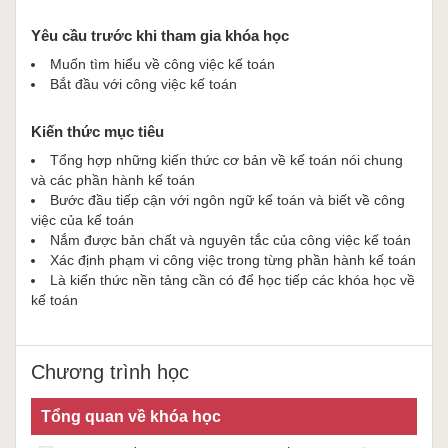
Yêu cầu trước khi tham gia khóa học
Muốn tìm hiểu về công việc kế toán
Bắt đầu với công việc kế toán
Kiến thức mục tiêu
Tổng hợp những kiến thức cơ bản về kế toán nói chung
và các phần hành kế toán
Bước đầu tiếp cận với ngôn ngữ kế toán và biết về công
việc của kế toán
Nắm được bản chất và nguyên tắc của công việc kế toán
Xác định phạm vi công việc trong từng phần hành kế toán
Là kiến thức nền tảng cần có để học tiếp các khóa học về
kế toán
Chương trình học
Tổng quan về khóa học