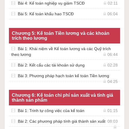
Bài 4: Kế toán nghiệp vụ giảm TSCĐ
02:11
Bài 5: Kế toán khấu hao TSCĐ
06:04
Chương 5: Kế toán Tiền lương và các khoản
trích theo lương
Bài 1: Khái niệm về Kế toán lương và các Quỹ trích
theo lương
06:44
Bài 2: Kết cấu các tài khoản sử dụng
02:28
Bài 3: Phương pháp hạch toán kế toán Tiền lương
04:25
Chương 6: Kế toán chi phí sản xuất và tính giá
thành sản phẩm
Bài 1: Trinh tự công việc của kế toán
01:15
Bài 2: Các phương pháp tính giá thành sản xuất
08:03