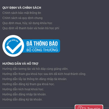
QUY ĐỊNH VÀ CHÍNH SÁCH
Chính sách bảo mật thông tin
Chính sách và quy định chung
Quy định mua, hủy, sử dụng khóa học
Quy định về thanh toán và hoàn trả học phí
HƯỚNG DẪN VÀ HỖ TRỢ
Hướng dẫn tương tác và hỏi đáp cùng giảng viên.
Hướng dẫn tham gia khoá học sau khi đã kích hoạt thành công.
Hướng dẫn lấy lại thông tin đăng nhập tài khoản.
Hướng dẫn đăng ký tham gia khoá học.
Hướng dẫn kích hoạt khoá học.
Hướng dẫn đăng nhập tài khoản.
Hướng dẫn đăng ký tài khoản.
Trợ giúp