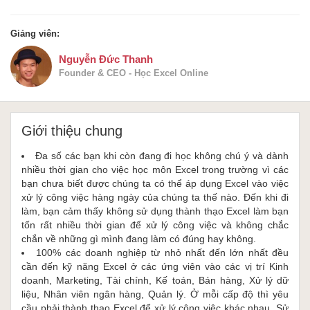
Giảng viên:
Nguyễn Đức Thanh
Founder & CEO - Học Excel Online
Giới thiệu chung
Đa số các bạn khi còn đang đi học không chú ý và dành
nhiều thời gian cho việc học môn Excel trong trường vì các
bạn chưa biết được chúng ta có thể áp dụng Excel vào việc
xử lý công việc hàng ngày của chúng ta thế nào. Đến khi đi
làm, bạn cảm thấy không sử dụng thành thạo Excel làm bạn
tốn rất nhiều thời gian để xử lý công việc và không chắc
chắn về những gì mình đang làm có đúng hay không.
100% các doanh nghiệp từ nhỏ nhất đến lớn nhất đều
cần đến kỹ năng Excel ở các ứng viên vào các vị trí Kinh
doanh, Marketing, Tài chính, Kế toán, Bán hàng, Xử lý dữ
liệu, Nhân viên ngân hàng, Quản lý. Ở mỗi cấp độ thì yêu
cầu phải thành thạo Excel để xử lý công việc khác nhau. Sử