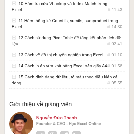
10 Hàm tra cứu VLookup và Index Match trong
Excel
11:43
11 Hàm thống kê Countifs, sumifs, sumproduct trong
Excel
14:30
12 Cách sử dụng Pivot Table để tổng kết phân tích dữ
liệu
02:41
13 Cách vẽ đồ thị chuyên nghiệp trong Excel
01:10
14 Cách in ấn vừa khít bảng Excel trên giấy A4
01:58
15 Cách định dạng dữ liệu, tô màu theo điều kiện cả
dòng
05:55
Giới thiệu về giảng viên
Nguyễn Đức Thanh
Founder & CEO - Học Excel Online