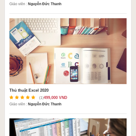
Giáo viên :
Nguyễn Đức Thanh
Thủ thuật Excel 2020
499,000 VND
(1)
Giáo viên :
Nguyễn Đức Thanh