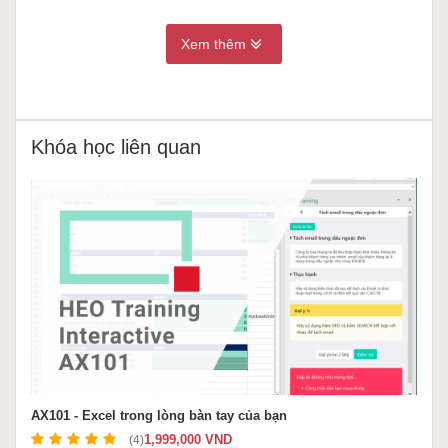
Xem thêm
Khóa học liên quan
AX101 - Excel trong lòng bàn tay của bạn
1,999,000 VND
(4)