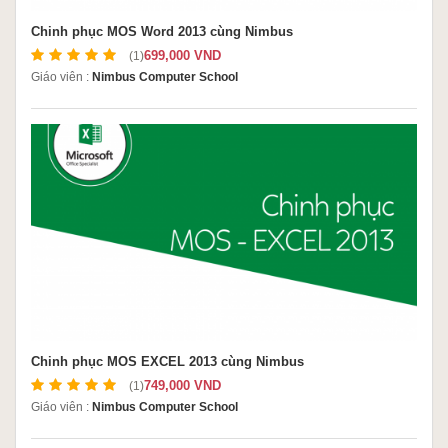
Chinh phục MOS Word 2013 cùng Nimbus
699,000 VND
(1)
Giáo viên :
Nimbus Computer School
Chinh phục MOS EXCEL 2013 cùng Nimbus
749,000 VND
(1)
Giáo viên :
Nimbus Computer School