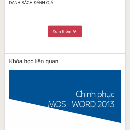
DANH SÁCH ĐÁNH GIÁ
Xem thêm
Khóa học liên quan