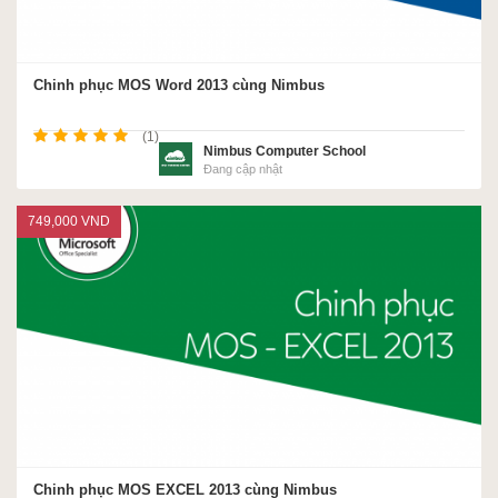
Chinh phục MOS Word 2013 cùng Nimbus
(1)
Nimbus Computer School
Đang cập nhật
749,000 VND
Chinh phục MOS EXCEL 2013 cùng Nimbus