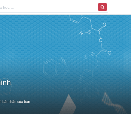
hinh
về bản thân của bạn